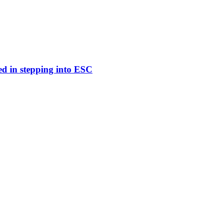
ed in stepping into ESC