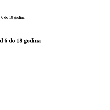
6 do 18 godina
6 do 18 godina