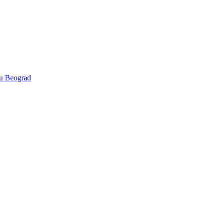
bu Beograd