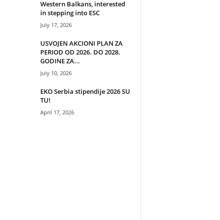
Western Balkans, interested
in stepping into ESC
July 17, 2026
USVOJEN AKCIONI PLAN ZA
PERIOD OD 2026. DO 2028.
GODINE ZA...
July 10, 2026
EKO Serbia stipendije 2026 SU
TU!
April 17, 2026