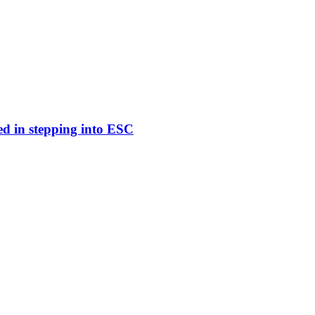
ed in stepping into ESC