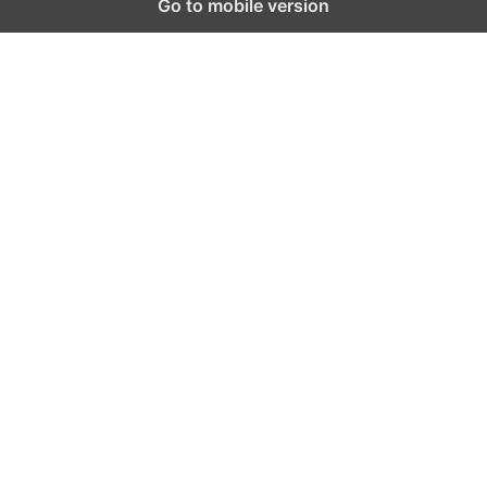
Go to mobile version