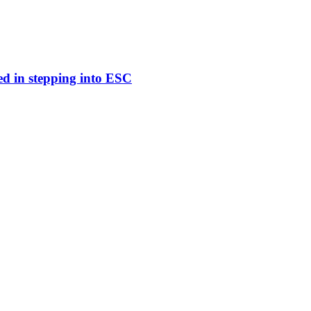
ed in stepping into ESC