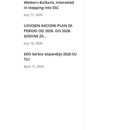
Western Balkans, interested
in stepping into ESC
July 17, 2026
USVOJEN AKCIONI PLAN ZA
PERIOD OD 2026. DO 2028.
GODINE ZA...
July 10, 2026
EKO Serbia stipendije 2026 SU
TU!
April 17, 2026