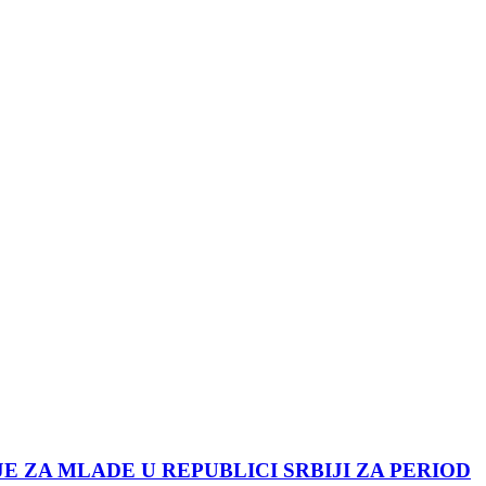
JE ZA MLADE U REPUBLICI SRBIJI ZA PERIOD