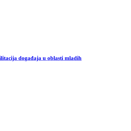
ilitacija događaja u oblasti mladih