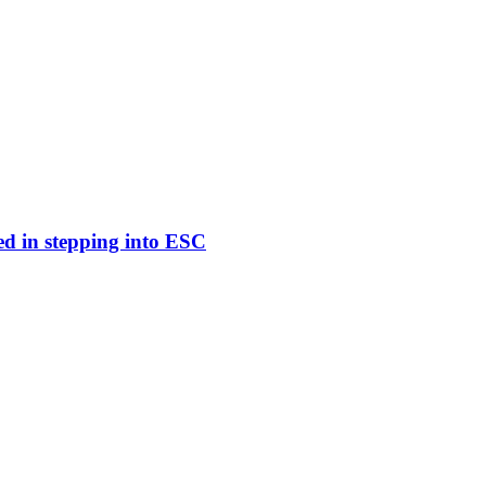
ed in stepping into ESC