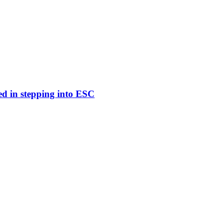
ed in stepping into ESC