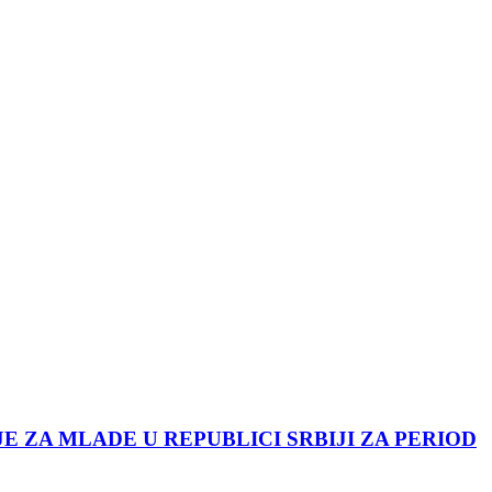
JE ZA MLADE U REPUBLICI SRBIJI ZA PERIOD