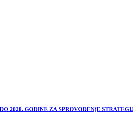
 DO 2028. GODINE ZA SPROVOĐENjE STRATEGI