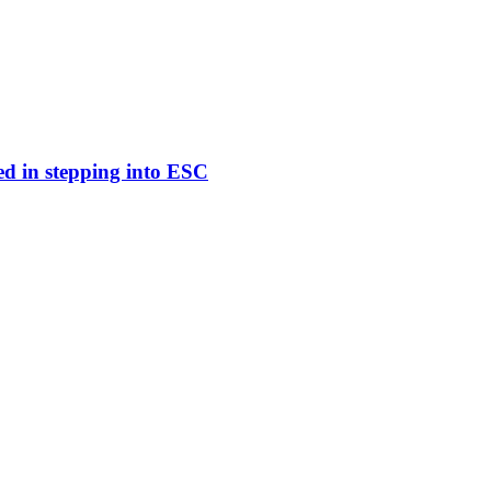
ed in stepping into ESC