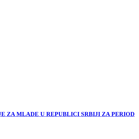
JE ZA MLADE U REPUBLICI SRBIJI ZA PERIOD