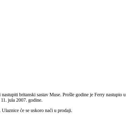
nastupiti britanski sastav Muse. Prošle godine je Ferry nastupio u
11. jula 2007. godine.
 Ulaznice će se uskoro naći u prodaji.