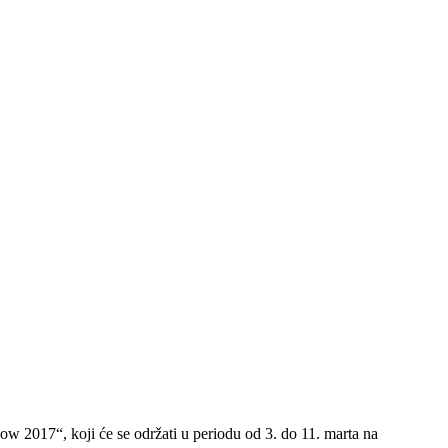
 2017“, koji će se održati u periodu od 3. do 11. marta na