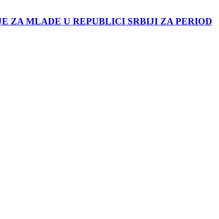
JE ZA MLADE U REPUBLICI SRBIJI ZA PERIOD