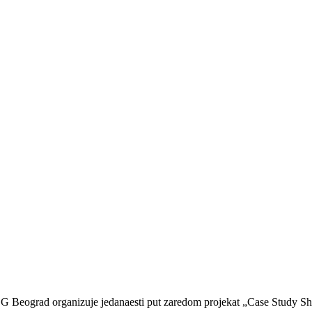
 Beograd organizuje jedanaesti put zaredom projekat „Case Study Show