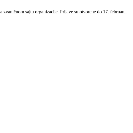
 zvaničnom sajtu organizacije. Prijave su otvorene do 17. februara.