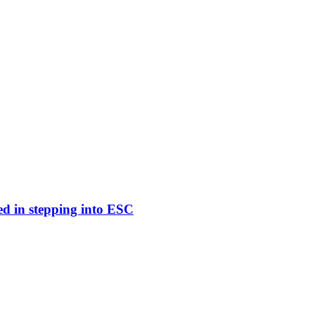
ed in stepping into ESC