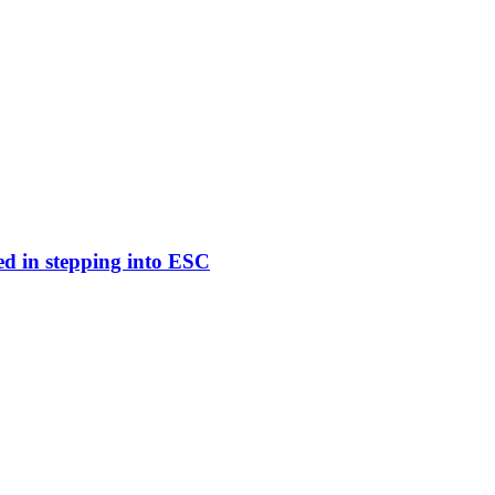
ed in stepping into ESC