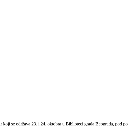
 koji se održava 23. i 24. oktobra u Biblioteci grada Beograda, pod 