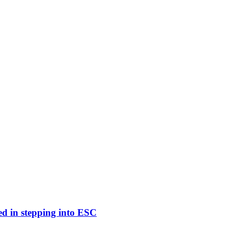
ed in stepping into ESC