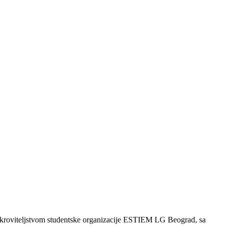
pokroviteljstvom studentske organizacije ESTIEM LG Beograd, sa