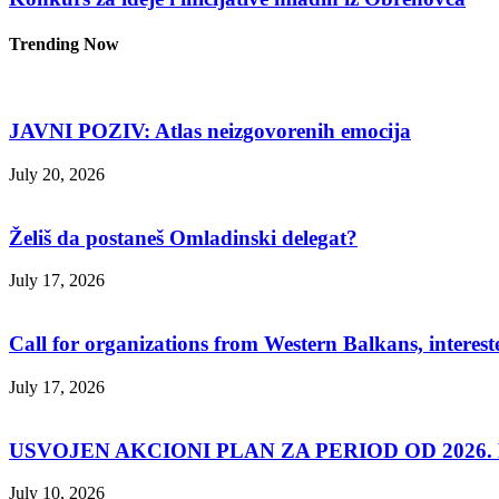
Trending Now
JAVNI POZIV: Atlas neizgovorenih emocija
July 20, 2026
Želiš da postaneš Omladinski delegat?
July 17, 2026
Call for organizations from Western Balkans, interest
July 17, 2026
USVOJEN AKCIONI PLAN ZA PERIOD OD 2026. D
July 10, 2026