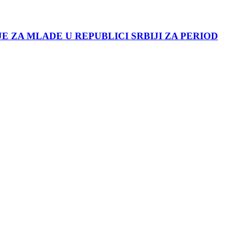
JE ZA MLADE U REPUBLICI SRBIJI ZA PERIOD