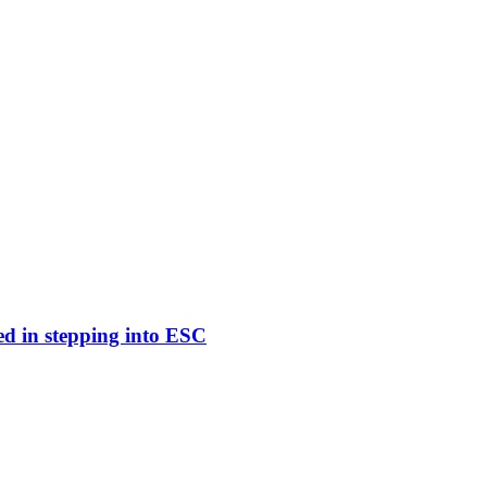
ed in stepping into ESC