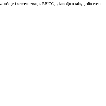
 za učenje i razmenu znanja. BBICC je, izmedju ostalog, jedinstvena