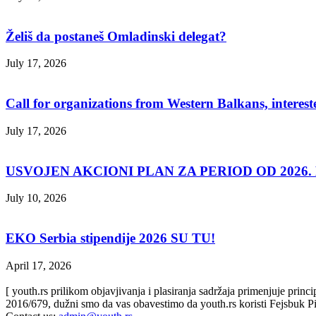
Želiš da postaneš Omladinski delegat?
July 17, 2026
Call for organizations from Western Balkans, interest
July 17, 2026
USVOJEN AKCIONI PLAN ZA PERIOD OD 2026. D
July 10, 2026
EKO Serbia stipendije 2026 SU TU!
April 17, 2026
[ youth.rs prilikom objavjivanja i plasiranja sadržaja primenjuje prin
2016/679, dužni smo da vas obavestimo da youth.rs koristi Fejsbuk Pi