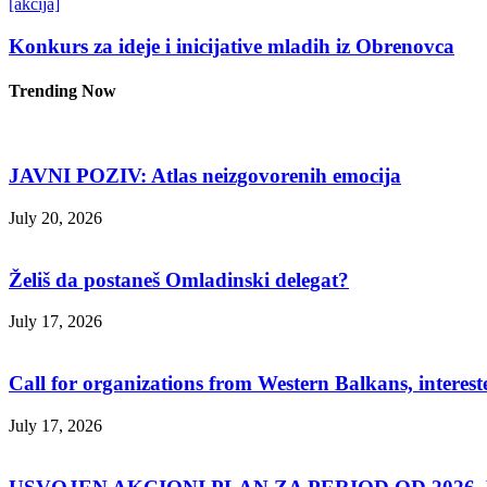
[akcija]
Konkurs za ideje i inicijative mladih iz Obrenovca
Trending Now
JAVNI POZIV: Atlas neizgovorenih emocija
July 20, 2026
Želiš da postaneš Omladinski delegat?
July 17, 2026
Call for organizations from Western Balkans, interest
July 17, 2026