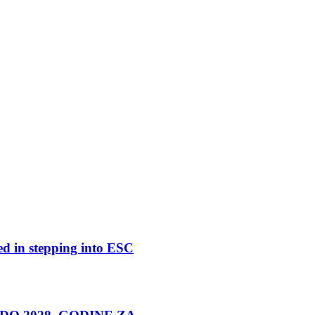
ed in stepping into ESC