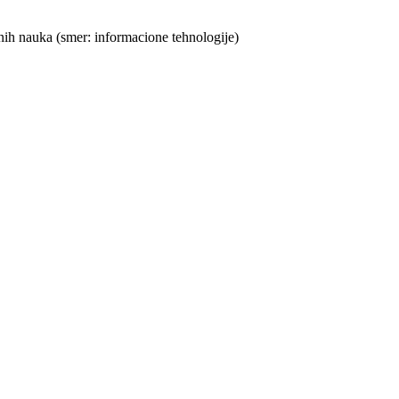
onih nauka (smer: informacione tehnologije)