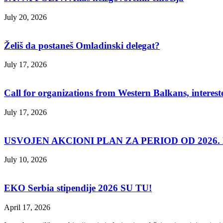
July 20, 2026
Želiš da postaneš Omladinski delegat?
July 17, 2026
Call for organizations from Western Balkans, interest
July 17, 2026
USVOJEN AKCIONI PLAN ZA PERIOD OD 2026. D
July 10, 2026
EKO Serbia stipendije 2026 SU TU!
April 17, 2026