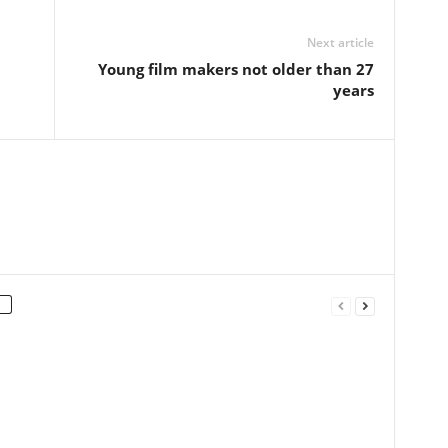
Next article
Young film makers not older than 27
years