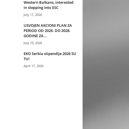
Western Balkans, interested
in stepping into ESC
July 17, 2026
USVOJEN AKCIONI PLAN ZA
PERIOD OD 2026. DO 2028.
GODINE ZA...
July 10, 2026
EKO Serbia stipendije 2026 SU
TU!
April 17, 2026