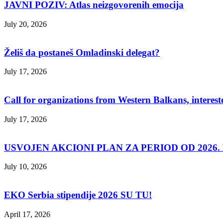
JAVNI POZIV: Atlas neizgovorenih emocija
July 20, 2026
Želiš da postaneš Omladinski delegat?
July 17, 2026
Call for organizations from Western Balkans, interest
July 17, 2026
USVOJEN AKCIONI PLAN ZA PERIOD OD 2026. D
July 10, 2026
EKO Serbia stipendije 2026 SU TU!
April 17, 2026