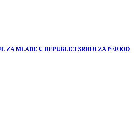
JE ZA MLADE U REPUBLICI SRBIJI ZA PERIOD