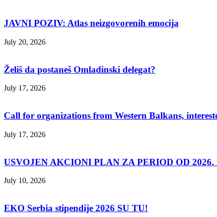
JAVNI POZIV: Atlas neizgovorenih emocija
July 20, 2026
Želiš da postaneš Omladinski delegat?
July 17, 2026
Call for organizations from Western Balkans, interest
July 17, 2026
USVOJEN AKCIONI PLAN ZA PERIOD OD 2026. D
July 10, 2026
EKO Serbia stipendije 2026 SU TU!