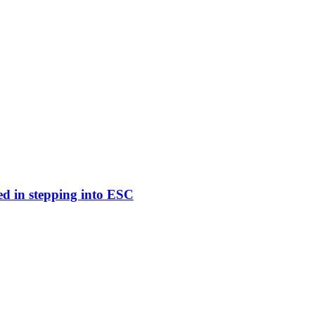
ed in stepping into ESC