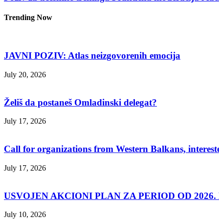
Trending Now
JAVNI POZIV: Atlas neizgovorenih emocija
July 20, 2026
Želiš da postaneš Omladinski delegat?
July 17, 2026
Call for organizations from Western Balkans, interest
July 17, 2026
USVOJEN AKCIONI PLAN ZA PERIOD OD 2026. D
July 10, 2026