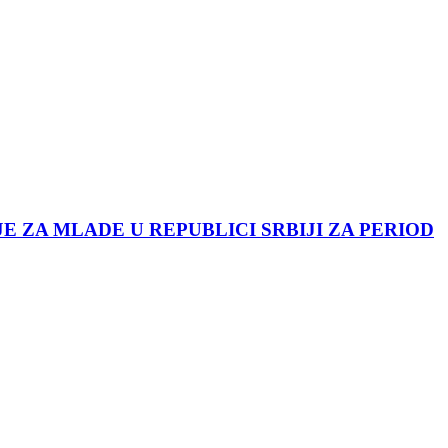
JE ZA MLADE U REPUBLICI SRBIJI ZA PERIOD