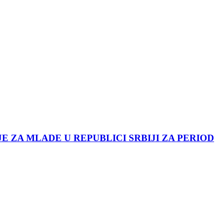
JE ZA MLADE U REPUBLICI SRBIJI ZA PERIOD