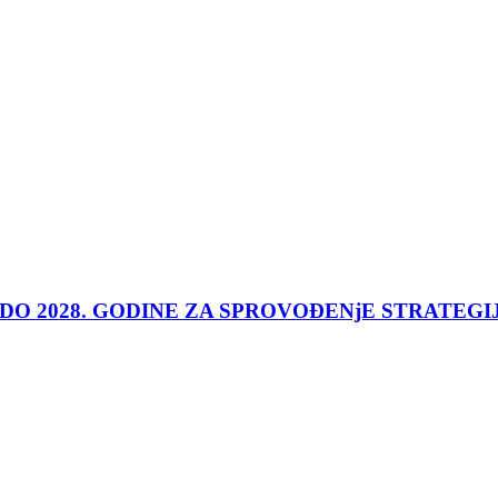
 DO 2028. GODINE ZA SPROVOĐENjE STRATEGI