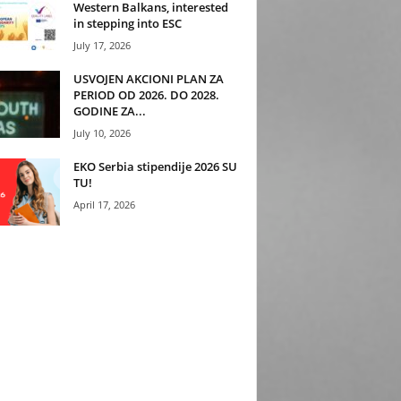
Western Balkans, interested
in stepping into ESC
July 17, 2026
USVOJEN AKCIONI PLAN ZA
PERIOD OD 2026. DO 2028.
GODINE ZA...
July 10, 2026
EKO Serbia stipendije 2026 SU
TU!
April 17, 2026