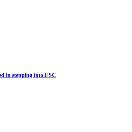
ed in stepping into ESC