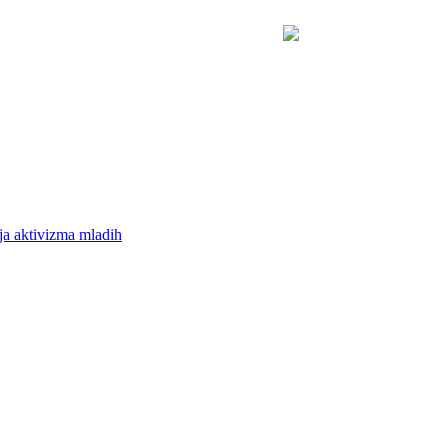
ja aktivizma mladih