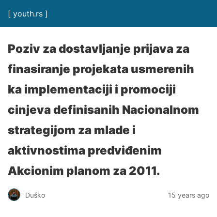
[ youth.rs ]
Poziv za dostavljanje prijava za
finasiranje projekata usmerenih
ka implementaciji i promociji
cinjeva definisanih Nacionalnom
strategijom za mlade i
aktivnostima predviđenim
Akcionim planom za 2011.
Duško
15 years ago