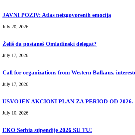
JAVNI POZIV: Atlas neizgovorenih emocija
July 20, 2026
Želiš da postaneš Omladinski delegat?
July 17, 2026
Call for organizations from Western Balkans, interest
July 17, 2026
USVOJEN AKCIONI PLAN ZA PERIOD OD 2026. D
July 10, 2026
EKO Serbia stipendije 2026 SU TU!