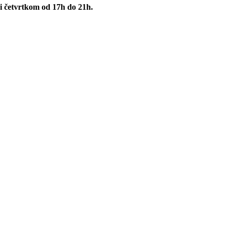
i četvrtkom od 17h do 21h.