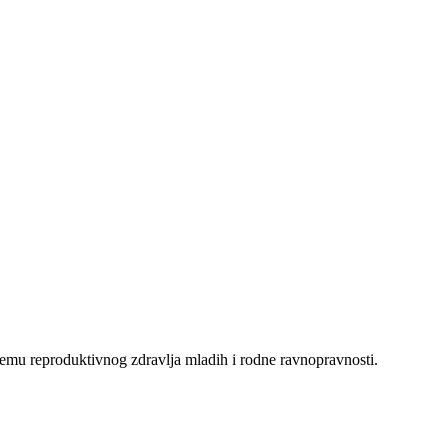
temu reproduktivnog zdravlja mladih i rodne ravnopravnosti.