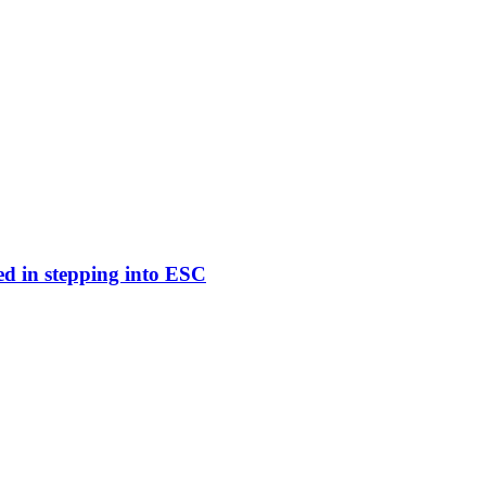
ed in stepping into ESC