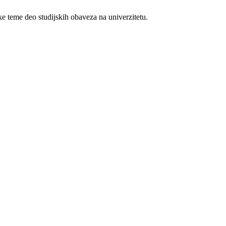
ke teme deo studijskih obaveza na univerzitetu.