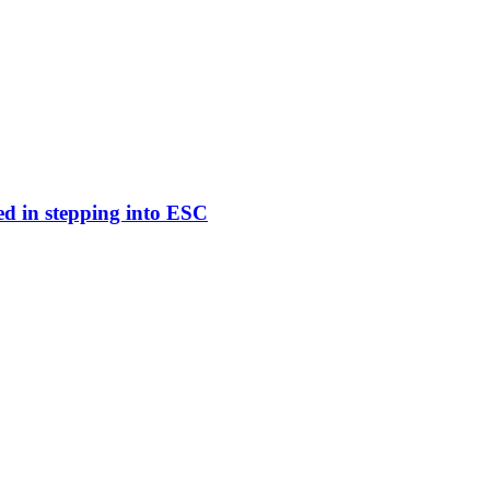
ed in stepping into ESC