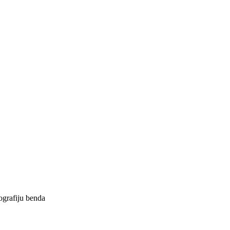
ografiju benda