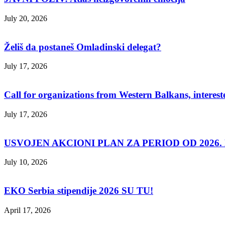
July 20, 2026
Želiš da postaneš Omladinski delegat?
July 17, 2026
Call for organizations from Western Balkans, interest
July 17, 2026
USVOJEN AKCIONI PLAN ZA PERIOD OD 2026. D
July 10, 2026
EKO Serbia stipendije 2026 SU TU!
April 17, 2026