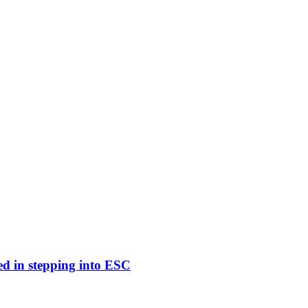
ed in stepping into ESC