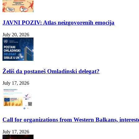
JAVNI POZIV: Atlas neizgovorenih emocija
July 20, 2026
Želiš da postaneš Omladinski delegat?
July 17, 2026
Call for organizations from Western Balkans, interest
July 17, 2026