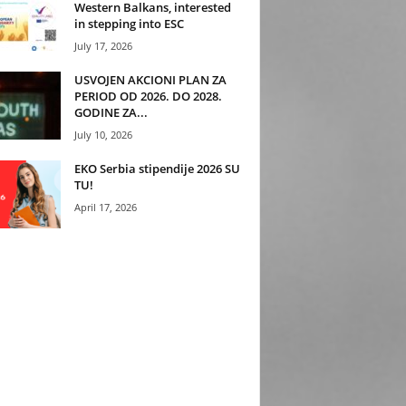
Western Balkans, interested
in stepping into ESC
July 17, 2026
USVOJEN AKCIONI PLAN ZA
PERIOD OD 2026. DO 2028.
GODINE ZA...
July 10, 2026
EKO Serbia stipendije 2026 SU
TU!
April 17, 2026