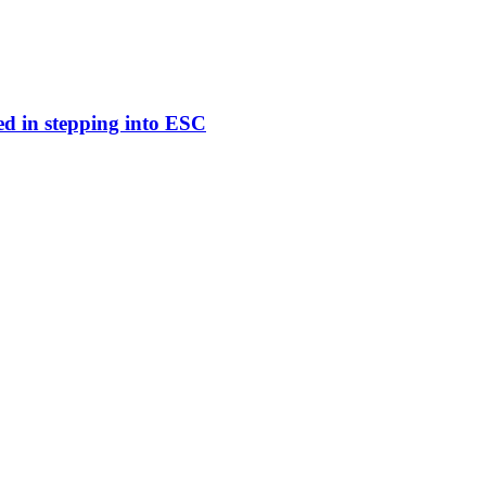
ed in stepping into ESC