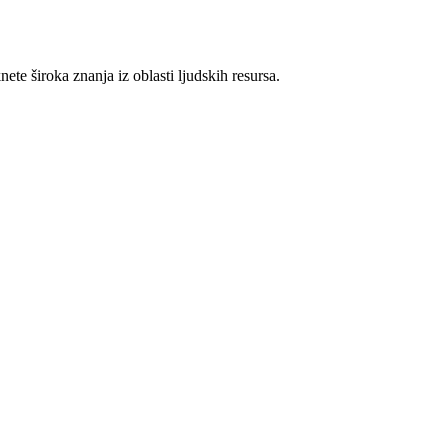
ete široka znanja iz oblasti ljudskih resursa.