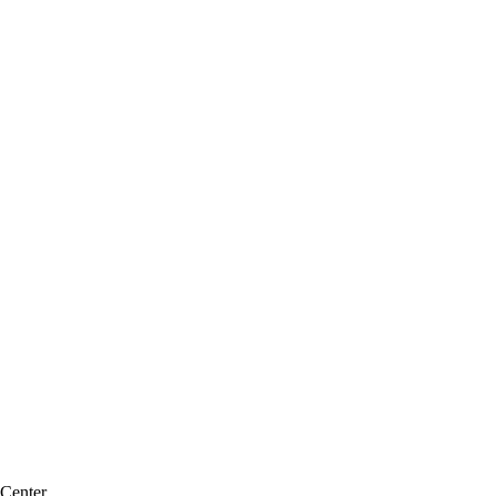
 Center