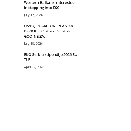
Western Balkans, interested
in stepping into ESC
July 17, 2026
USVOJEN AKCIONI PLAN ZA
PERIOD OD 2026. DO 2028.
GODINE ZA...
July 10, 2026
EKO Serbia stipendije 2026 SU
TU!
April 17, 2026