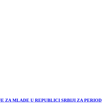
JE ZA MLADE U REPUBLICI SRBIJI ZA PERIOD