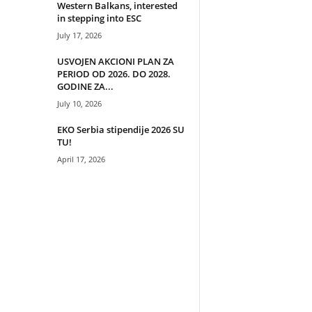
Western Balkans, interested
in stepping into ESC
July 17, 2026
USVOJEN AKCIONI PLAN ZA
PERIOD OD 2026. DO 2028.
GODINE ZA...
July 10, 2026
EKO Serbia stipendije 2026 SU
TU!
April 17, 2026