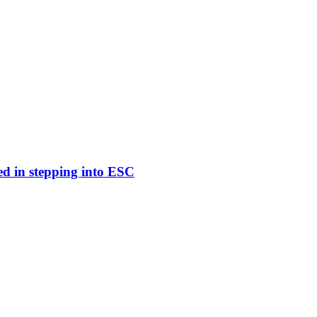
ed in stepping into ESC