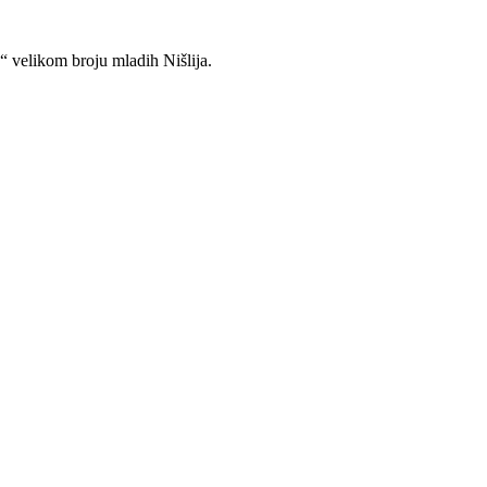
“ velikom broju mladih Nišlija.