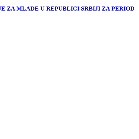
JE ZA MLADE U REPUBLICI SRBIJI ZA PERIOD