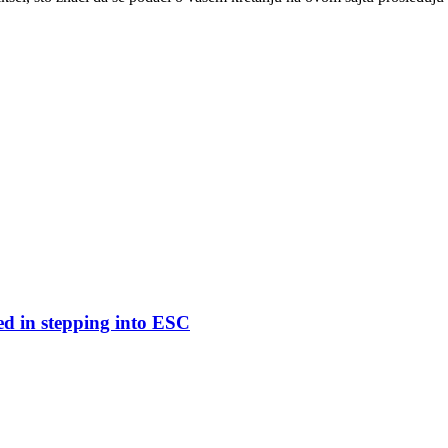
ed in stepping into ESC