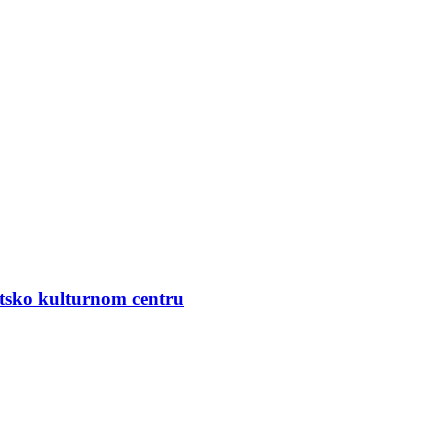
tsko kulturnom centru