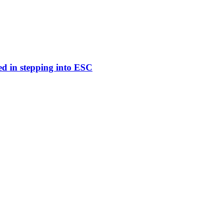
ed in stepping into ESC