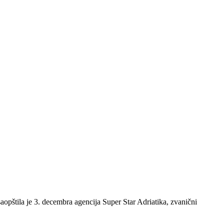
pštila je 3. decembra agencija Super Star Adriatika, zvanični