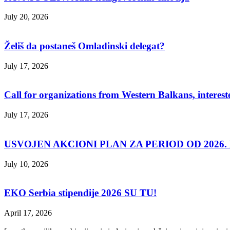
July 20, 2026
Želiš da postaneš Omladinski delegat?
July 17, 2026
Call for organizations from Western Balkans, interest
July 17, 2026
USVOJEN AKCIONI PLAN ZA PERIOD OD 2026. D
July 10, 2026
EKO Serbia stipendije 2026 SU TU!
April 17, 2026