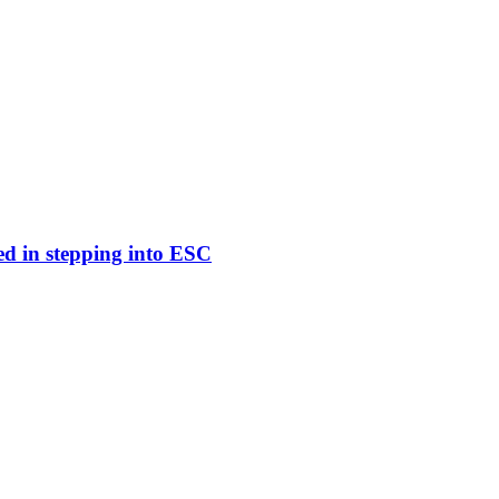
ed in stepping into ESC