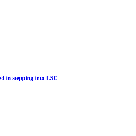
ed in stepping into ESC