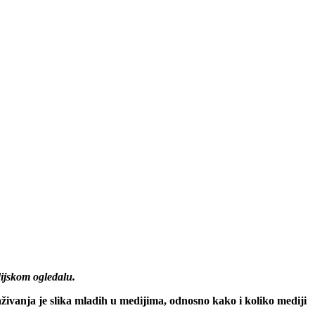
ijskom ogledalu.
živanja je slika mladih u medijima, odnosno kako i koliko mediji