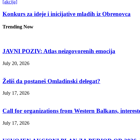
[akcija]
Konkurs za ideje i inicijative mladih iz Obrenovca
Trending Now
JAVNI POZIV: Atlas neizgovorenih emocija
July 20, 2026
Želiš da postaneš Omladinski delegat?
July 17, 2026
Call for organizations from Western Balkans, interest
July 17, 2026