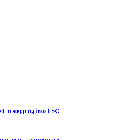
ed in stepping into ESC