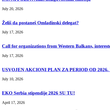
July 20, 2026
Želiš da postaneš Omladinski delegat?
July 17, 2026
Call for organizations from Western Balkans, interest
July 17, 2026
USVOJEN AKCIONI PLAN ZA PERIOD OD 2026. D
July 10, 2026
EKO Serbia stipendije 2026 SU TU!
April 17, 2026