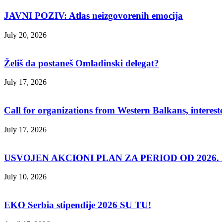
JAVNI POZIV: Atlas neizgovorenih emocija
July 20, 2026
Želiš da postaneš Omladinski delegat?
July 17, 2026
Call for organizations from Western Balkans, interest
July 17, 2026
USVOJEN AKCIONI PLAN ZA PERIOD OD 2026. D
July 10, 2026
EKO Serbia stipendije 2026 SU TU!