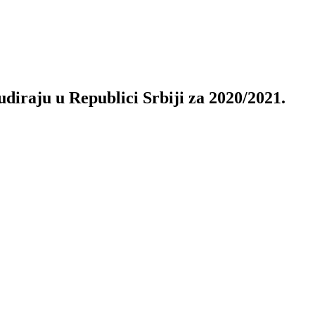
diraju u Republici Srbiji za 2020/2021.