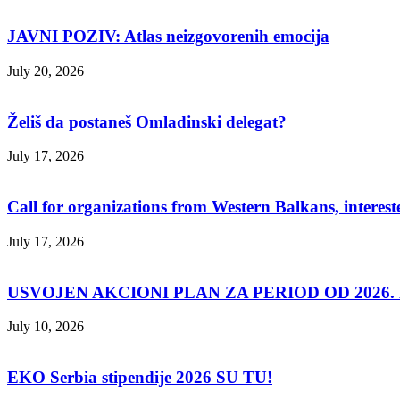
JAVNI POZIV: Atlas neizgovorenih emocija
July 20, 2026
Želiš da postaneš Omladinski delegat?
July 17, 2026
Call for organizations from Western Balkans, interest
July 17, 2026
USVOJEN AKCIONI PLAN ZA PERIOD OD 2026. D
July 10, 2026
EKO Serbia stipendije 2026 SU TU!