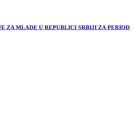
JE ZA MLADE U REPUBLICI SRBIJI ZA PERIOD