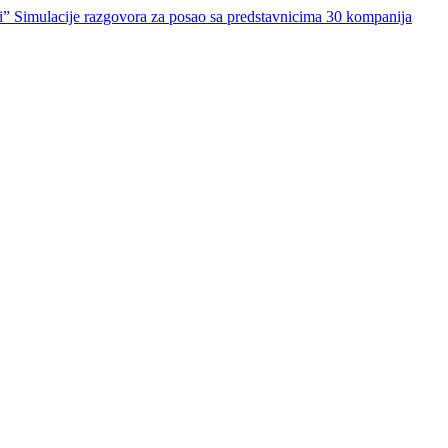
ri” Simulacije razgovora za posao sa predstavnicima 30 kompanija