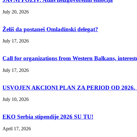
July 20, 2026
Želiš da postaneš Omladinski delegat?
July 17, 2026
Call for organizations from Western Balkans, interest
July 17, 2026
USVOJEN AKCIONI PLAN ZA PERIOD OD 2026. D
July 10, 2026
EKO Serbia stipendije 2026 SU TU!
April 17, 2026