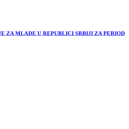
JE ZA MLADE U REPUBLICI SRBIJI ZA PERIOD